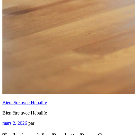
Bien être avec Hebalife
Bien être avec Hebalife
Publié
mars 2, 2026
par
le